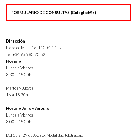
FORMULARIO DE CONSULTAS (Colegiad@s)
Dirección
Plaza de Mina, 16, 11004 Cádiz
Tel: +34 956 80 70 52
Horario
Lunes a Viernes
8.30 a 15.00h
Martes y Jueves
16 a 18.30h
Horario Julio y Agosto
Lunes a Viernes
8.00 a 15.00h
Del 11 al 29 de Agosto: Modalidad teletrabajo