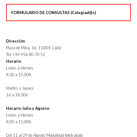
FORMULARIO DE CONSULTAS (Colegiad@s)
Dirección
Plaza de Mina, 16, 11004 Cádiz
Tel: +34 956 80 70 52
Horario
Lunes a Viernes
8.30 a 15.00h
Martes y Jueves
16 a 18.30h
Horario Julio y Agosto
Lunes a Viernes
8.00 a 15.00h
Del 11 al 29 de Agosto: Modalidad teletrabajo