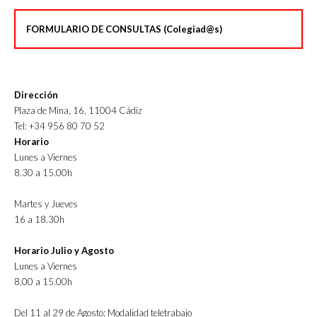
FORMULARIO DE CONSULTAS (Colegiad@s)
Dirección
Plaza de Mina, 16, 11004 Cádiz
Tel: +34 956 80 70 52
Horario
Lunes a Viernes
8.30 a 15.00h
Martes y Jueves
16 a 18.30h
Horario Julio y Agosto
Lunes a Viernes
8.00 a 15.00h
Del 11 al 29 de Agosto: Modalidad teletrabajo