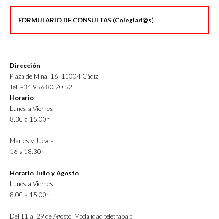
FORMULARIO DE CONSULTAS (Colegiad@s)
Dirección
Plaza de Mina, 16, 11004 Cádiz
Tel: +34 956 80 70 52
Horario
Lunes a Viernes
8.30 a 15.00h
Martes y Jueves
16 a 18.30h
Horario Julio y Agosto
Lunes a Viernes
8.00 a 15.00h
Del 11 al 29 de Agosto: Modalidad teletrabajo