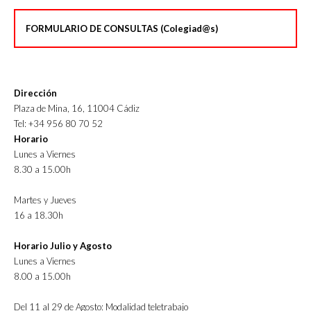
FORMULARIO DE CONSULTAS (Colegiad@s)
Dirección
Plaza de Mina, 16, 11004 Cádiz
Tel: +34 956 80 70 52
Horario
Lunes a Viernes
8.30 a 15.00h
Martes y Jueves
16 a 18.30h
Horario Julio y Agosto
Lunes a Viernes
8.00 a 15.00h
Del 11 al 29 de Agosto: Modalidad teletrabajo