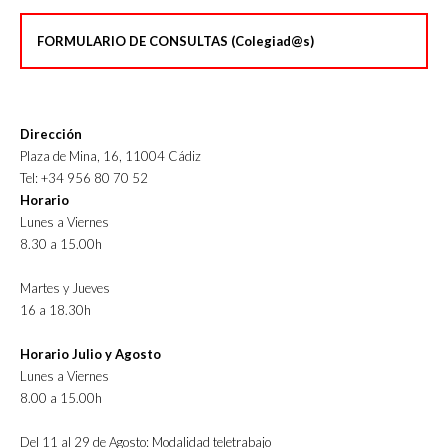
FORMULARIO DE CONSULTAS (Colegiad@s)
Dirección
Plaza de Mina, 16, 11004 Cádiz
Tel: +34 956 80 70 52
Horario
Lunes a Viernes
8.30 a 15.00h
Martes y Jueves
16 a 18.30h
Horario Julio y Agosto
Lunes a Viernes
8.00 a 15.00h
Del 11 al 29 de Agosto: Modalidad teletrabajo