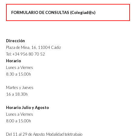
FORMULARIO DE CONSULTAS (Colegiad@s)
Dirección
Plaza de Mina, 16, 11004 Cádiz
Tel: +34 956 80 70 52
Horario
Lunes a Viernes
8.30 a 15.00h
Martes y Jueves
16 a 18.30h
Horario Julio y Agosto
Lunes a Viernes
8.00 a 15.00h
Del 11 al 29 de Agosto: Modalidad teletrabajo