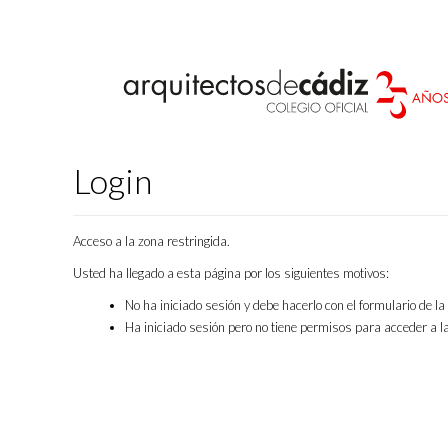
Login
Acceso a la zona restringida.
Usted ha llegado a esta página por los siguientes motivos:
No ha iniciado sesión y debe hacerlo con el formulario de l
Ha iniciado sesión pero no tiene permisos para acceder a la