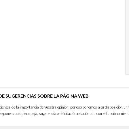
E SUGERENCIAS SOBRE LA PÁGINA WEB
entes de la importancia de vuestra opinión, por eso ponemos a tu disposición un 
exponer cualquier queja, sugerencia o felicitación relacionada con el funcionamient