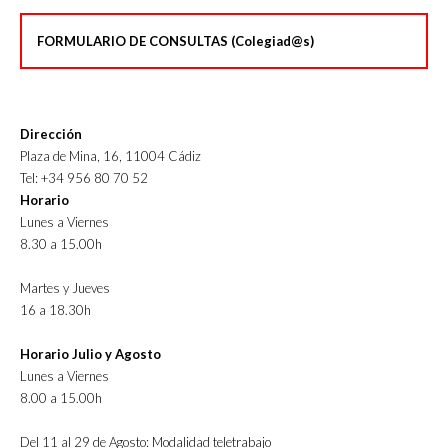
FORMULARIO DE CONSULTAS (Colegiad@s)
Dirección
Plaza de Mina, 16, 11004 Cádiz
Tel: +34 956 80 70 52
Horario
Lunes a Viernes
8.30 a 15.00h
Martes y Jueves
16 a 18.30h
Horario Julio y Agosto
Lunes a Viernes
8.00 a 15.00h
Del 11 al 29 de Agosto: Modalidad teletrabajo