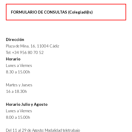
FORMULARIO DE CONSULTAS (Colegiad@s)
Dirección
Plaza de Mina, 16, 11004 Cádiz
Tel: +34 956 80 70 52
Horario
Lunes a Viernes
8.30 a 15.00h
Martes y Jueves
16 a 18.30h
Horario Julio y Agosto
Lunes a Viernes
8.00 a 15.00h
Del 11 al 29 de Agosto: Modalidad teletrabajo