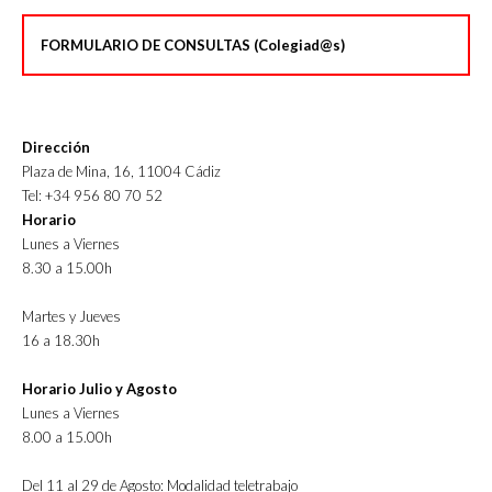
FORMULARIO DE CONSULTAS (Colegiad@s)
Dirección
Plaza de Mina, 16, 11004 Cádiz
Tel: +34 956 80 70 52
Horario
Lunes a Viernes
8.30 a 15.00h
Martes y Jueves
16 a 18.30h
Horario Julio y Agosto
Lunes a Viernes
8.00 a 15.00h
Del 11 al 29 de Agosto: Modalidad teletrabajo