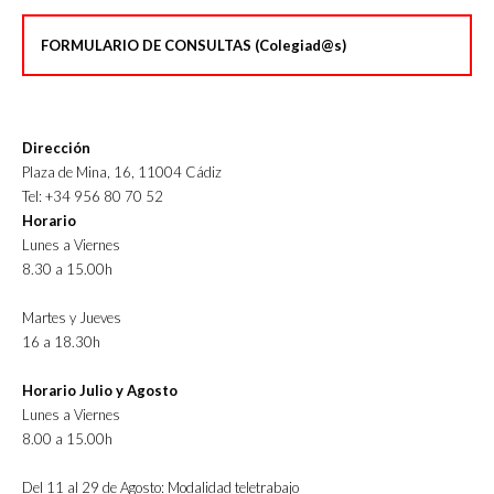
FORMULARIO DE CONSULTAS (Colegiad@s)
Dirección
Plaza de Mina, 16, 11004 Cádiz
Tel: +34 956 80 70 52
Horario
Lunes a Viernes
8.30 a 15.00h
Martes y Jueves
16 a 18.30h
Horario Julio y Agosto
Lunes a Viernes
8.00 a 15.00h
Del 11 al 29 de Agosto: Modalidad teletrabajo