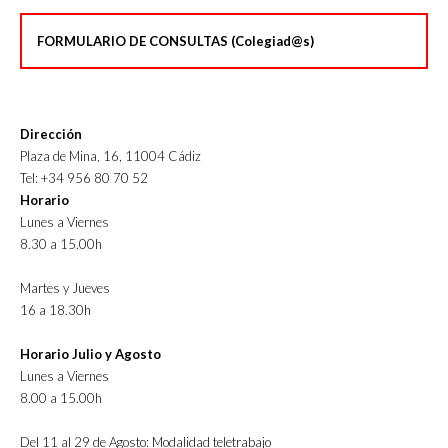
FORMULARIO DE CONSULTAS (Colegiad@s)
Dirección
Plaza de Mina, 16, 11004 Cádiz
Tel: +34 956 80 70 52
Horario
Lunes a Viernes
8.30 a 15.00h
Martes y Jueves
16 a 18.30h
Horario Julio y Agosto
Lunes a Viernes
8.00 a 15.00h
Del 11 al 29 de Agosto: Modalidad teletrabajo