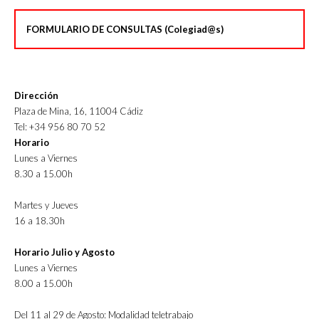
FORMULARIO DE CONSULTAS (Colegiad@s)
Dirección
Plaza de Mina, 16, 11004 Cádiz
Tel: +34 956 80 70 52
Horario
Lunes a Viernes
8.30 a 15.00h
Martes y Jueves
16 a 18.30h
Horario Julio y Agosto
Lunes a Viernes
8.00 a 15.00h
Del 11 al 29 de Agosto: Modalidad teletrabajo