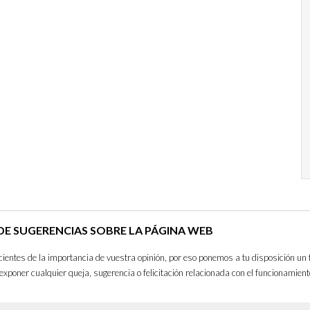
E SUGERENCIAS SOBRE LA PÁGINA WEB
entes de la importancia de vuestra opinión, por eso ponemos a tu disposición un 
exponer cualquier queja, sugerencia o felicitación relacionada con el funcionamient