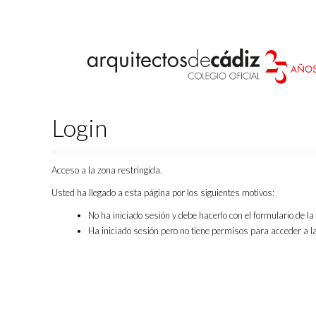
Login
Acceso a la zona restringida.
Usted ha llegado a esta página por los siguientes motivos:
No ha iniciado sesión y debe hacerlo con el formulario de l
Ha iniciado sesión pero no tiene permisos para acceder a la