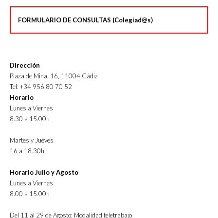
FORMULARIO DE CONSULTAS (Colegiad@s)
Dirección
Plaza de Mina, 16, 11004 Cádiz
Tel: +34 956 80 70 52
Horario
Lunes a Viernes
8.30 a 15.00h
Martes y Jueves
16 a 18.30h
Horario Julio y Agosto
Lunes a Viernes
8.00 a 15.00h
Del 11 al 29 de Agosto: Modalidad teletrabajo