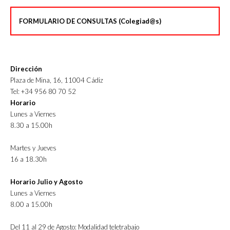
FORMULARIO DE CONSULTAS (Colegiad@s)
Dirección
Plaza de Mina, 16, 11004 Cádiz
Tel: +34 956 80 70 52
Horario
Lunes a Viernes
8.30 a 15.00h
Martes y Jueves
16 a 18.30h
Horario Julio y Agosto
Lunes a Viernes
8.00 a 15.00h
Del 11 al 29 de Agosto: Modalidad teletrabajo