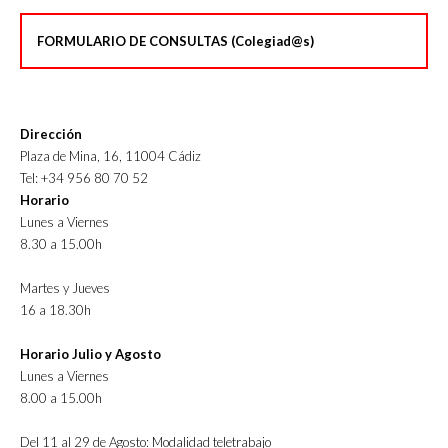
FORMULARIO DE CONSULTAS (Colegiad@s)
Dirección
Plaza de Mina, 16, 11004 Cádiz
Tel: +34 956 80 70 52
Horario
Lunes a Viernes
8.30 a 15.00h
Martes y Jueves
16 a 18.30h
Horario Julio y Agosto
Lunes a Viernes
8.00 a 15.00h
Del 11 al 29 de Agosto: Modalidad teletrabajo