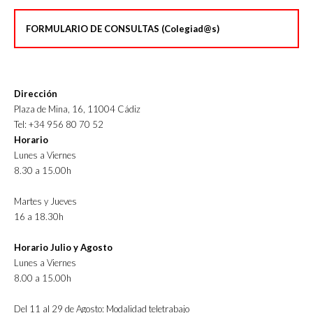
FORMULARIO DE CONSULTAS (Colegiad@s)
Dirección
Plaza de Mina, 16, 11004 Cádiz
Tel: +34 956 80 70 52
Horario
Lunes a Viernes
8.30 a 15.00h
Martes y Jueves
16 a 18.30h
Horario Julio y Agosto
Lunes a Viernes
8.00 a 15.00h
Del 11 al 29 de Agosto: Modalidad teletrabajo