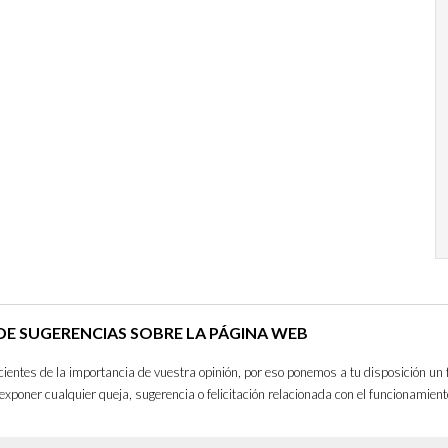
E SUGERENCIAS SOBRE LA PÁGINA WEB
entes de la importancia de vuestra opinión, por eso ponemos a tu disposición un 
exponer cualquier queja, sugerencia o felicitación relacionada con el funcionamient