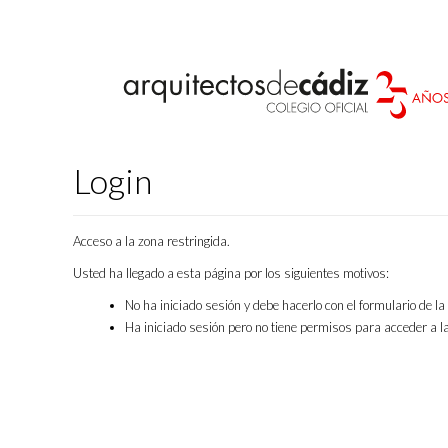
Login
Acceso a la zona restringida.
Usted ha llegado a esta página por los siguientes motivos:
No ha iniciado sesión y debe hacerlo con el formulario de l
Ha iniciado sesión pero no tiene permisos para acceder a la