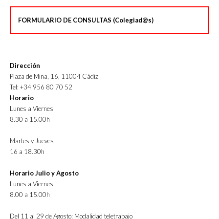
FORMULARIO DE CONSULTAS (Colegiad@s)
Dirección
Plaza de Mina, 16, 11004 Cádiz
Tel: +34 956 80 70 52
Horario
Lunes a Viernes
8.30 a 15.00h
Martes y Jueves
16 a 18.30h
Horario Julio y Agosto
Lunes a Viernes
8.00 a 15.00h
Del 11 al 29 de Agosto: Modalidad teletrabajo