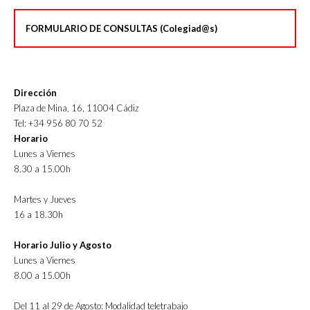
FORMULARIO DE CONSULTAS (Colegiad@s)
Dirección
Plaza de Mina, 16, 11004 Cádiz
Tel: +34 956 80 70 52
Horario
Lunes a Viernes
8.30 a 15.00h
Martes y Jueves
16 a 18.30h
Horario Julio y Agosto
Lunes a Viernes
8.00 a 15.00h
Del 11 al 29 de Agosto: Modalidad teletrabajo