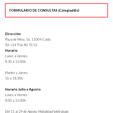
FORMULARIO DE CONSULTAS (Colegiad@s)
Dirección
Plaza de Mina, 16, 11004 Cádiz
Tel: +34 956 80 70 52
Horario
Lunes a Viernes
8.30 a 15.00h
Martes y Jueves
16 a 18.30h
Horario Julio y Agosto
Lunes a Viernes
8.00 a 15.00h
Del 11 al 29 de Agosto: Modalidad teletrabajo