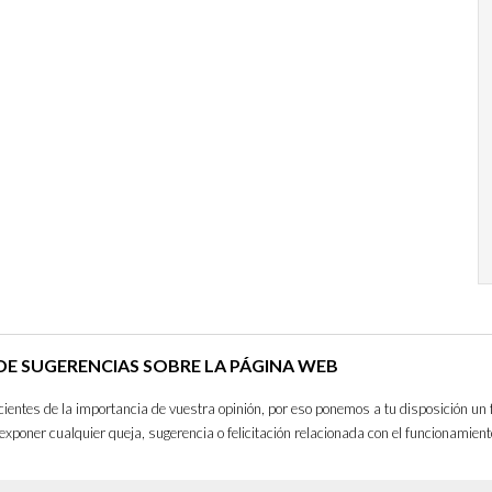
E SUGERENCIAS SOBRE LA PÁGINA WEB
entes de la importancia de vuestra opinión, por eso ponemos a tu disposición un 
exponer cualquier queja, sugerencia o felicitación relacionada con el funcionamient