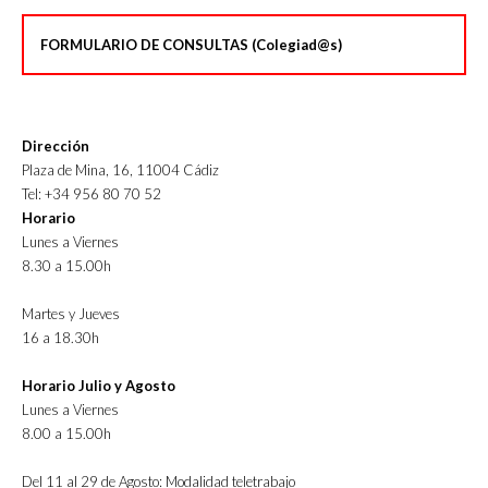
FORMULARIO DE CONSULTAS (Colegiad@s)
Dirección
Plaza de Mina, 16, 11004 Cádiz
Tel: +34 956 80 70 52
Horario
Lunes a Viernes
8.30 a 15.00h
Martes y Jueves
16 a 18.30h
Horario Julio y Agosto
Lunes a Viernes
8.00 a 15.00h
Del 11 al 29 de Agosto: Modalidad teletrabajo