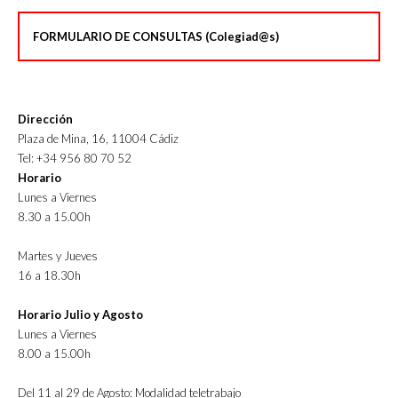
FORMULARIO DE CONSULTAS (Colegiad@s)
Dirección
Plaza de Mina, 16, 11004 Cádiz
Tel: +34 956 80 70 52
Horario
Lunes a Viernes
8.30 a 15.00h
Martes y Jueves
16 a 18.30h
Horario Julio y Agosto
Lunes a Viernes
8.00 a 15.00h
Del 11 al 29 de Agosto: Modalidad teletrabajo