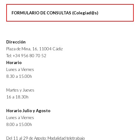
FORMULARIO DE CONSULTAS (Colegiad@s)
Dirección
Plaza de Mina, 16, 11004 Cádiz
Tel: +34 956 80 70 52
Horario
Lunes a Viernes
8.30 a 15.00h
Martes y Jueves
16 a 18.30h
Horario Julio y Agosto
Lunes a Viernes
8.00 a 15.00h
Del 11 al 29 de Agosto: Modalidad teletrabajo