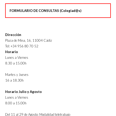
FORMULARIO DE CONSULTAS (Colegiad@s)
Dirección
Plaza de Mina, 16, 11004 Cádiz
Tel: +34 956 80 70 52
Horario
Lunes a Viernes
8.30 a 15.00h
Martes y Jueves
16 a 18.30h
Horario Julio y Agosto
Lunes a Viernes
8.00 a 15.00h
Del 11 al 29 de Agosto: Modalidad teletrabajo