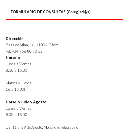
FORMULARIO DE CONSULTAS (Colegiad@s)
Dirección
Plaza de Mina, 16, 11004 Cádiz
Tel: +34 956 80 70 52
Horario
Lunes a Viernes
8.30 a 15.00h
Martes y Jueves
16 a 18.30h
Horario Julio y Agosto
Lunes a Viernes
8.00 a 15.00h
Del 11 al 29 de Agosto: Modalidad teletrabajo