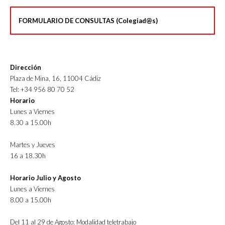
FORMULARIO DE CONSULTAS (Colegiad@s)
Dirección
Plaza de Mina, 16, 11004 Cádiz
Tel: +34 956 80 70 52
Horario
Lunes a Viernes
8.30 a 15.00h
Martes y Jueves
16 a 18.30h
Horario Julio y Agosto
Lunes a Viernes
8.00 a 15.00h
Del 11 al 29 de Agosto: Modalidad teletrabajo