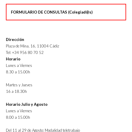
FORMULARIO DE CONSULTAS (Colegiad@s)
Dirección
Plaza de Mina, 16, 11004 Cádiz
Tel: +34 956 80 70 52
Horario
Lunes a Viernes
8.30 a 15.00h
Martes y Jueves
16 a 18.30h
Horario Julio y Agosto
Lunes a Viernes
8.00 a 15.00h
Del 11 al 29 de Agosto: Modalidad teletrabajo