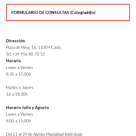
FORMULARIO DE CONSULTAS (Colegiad@s)
Dirección
Plaza de Mina, 16, 11004 Cádiz
Tel: +34 956 80 70 52
Horario
Lunes a Viernes
8.30 a 15.00h
Martes y Jueves
16 a 18.30h
Horario Julio y Agosto
Lunes a Viernes
8.00 a 15.00h
Del 11 al 29 de Agosto: Modalidad teletrabajo