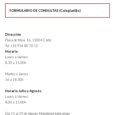
FORMULARIO DE CONSULTAS (Colegiad@s)
Dirección
Plaza de Mina, 16, 11004 Cádiz
Tel: +34 956 80 70 52
Horario
Lunes a Viernes
8.30 a 15.00h
Martes y Jueves
16 a 18.30h
Horario Julio y Agosto
Lunes a Viernes
8.00 a 15.00h
Del 11 al 29 de Agosto: Modalidad teletrabajo