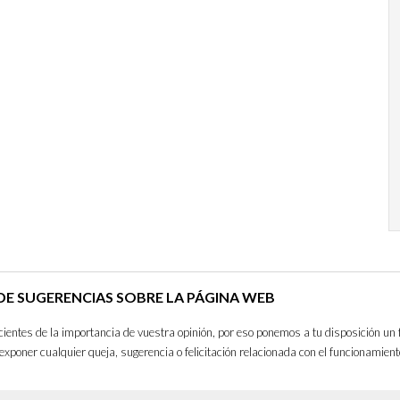
E SUGERENCIAS SOBRE LA PÁGINA WEB
entes de la importancia de vuestra opinión, por eso ponemos a tu disposición un 
exponer cualquier queja, sugerencia o felicitación relacionada con el funcionamient