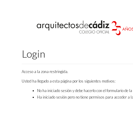
Login
Acceso a la zona restringida.
Usted ha llegado a esta página por los siguientes motivos:
No ha iniciado sesión y debe hacerlo con el formulario de l
Ha iniciado sesión pero no tiene permisos para acceder a la