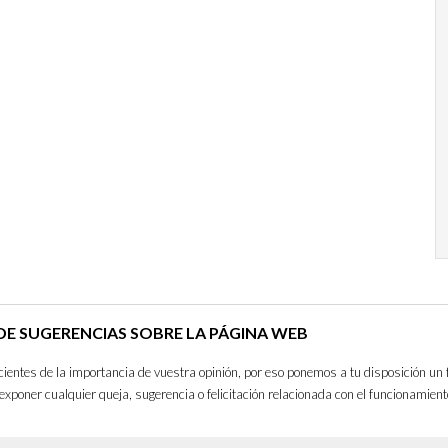
E SUGERENCIAS SOBRE LA PÁGINA WEB
entes de la importancia de vuestra opinión, por eso ponemos a tu disposición un 
exponer cualquier queja, sugerencia o felicitación relacionada con el funcionamient