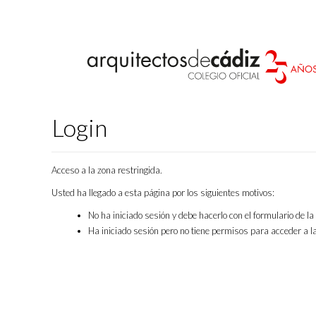
Login
Acceso a la zona restringida.
Usted ha llegado a esta página por los siguientes motivos:
No ha iniciado sesión y debe hacerlo con el formulario de l
Ha iniciado sesión pero no tiene permisos para acceder a la