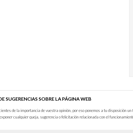
E SUGERENCIAS SOBRE LA PÁGINA WEB
entes de la importancia de vuestra opinión, por eso ponemos a tu disposición un 
exponer cualquier queja, sugerencia o felicitación relacionada con el funcionamient