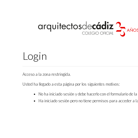
Login
Acceso a la zona restringida.
Usted ha llegado a esta página por los siguientes motivos:
No ha iniciado sesión y debe hacerlo con el formulario de l
Ha iniciado sesión pero no tiene permisos para acceder a la