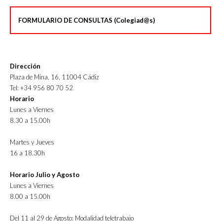
FORMULARIO DE CONSULTAS (Colegiad@s)
Dirección
Plaza de Mina, 16, 11004 Cádiz
Tel: +34 956 80 70 52
Horario
Lunes a Viernes
8.30 a 15.00h
Martes y Jueves
16 a 18.30h
Horario Julio y Agosto
Lunes a Viernes
8.00 a 15.00h
Del 11 al 29 de Agosto: Modalidad teletrabajo