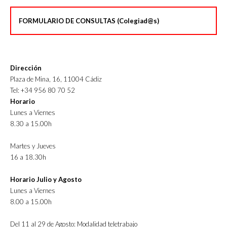
FORMULARIO DE CONSULTAS (Colegiad@s)
Dirección
Plaza de Mina, 16, 11004 Cádiz
Tel: +34 956 80 70 52
Horario
Lunes a Viernes
8.30 a 15.00h
Martes y Jueves
16 a 18.30h
Horario Julio y Agosto
Lunes a Viernes
8.00 a 15.00h
Del 11 al 29 de Agosto: Modalidad teletrabajo