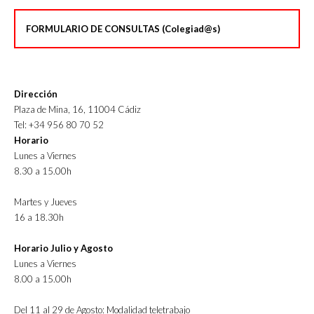
FORMULARIO DE CONSULTAS (Colegiad@s)
Dirección
Plaza de Mina, 16, 11004 Cádiz
Tel: +34 956 80 70 52
Horario
Lunes a Viernes
8.30 a 15.00h
Martes y Jueves
16 a 18.30h
Horario Julio y Agosto
Lunes a Viernes
8.00 a 15.00h
Del 11 al 29 de Agosto: Modalidad teletrabajo