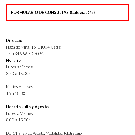
FORMULARIO DE CONSULTAS (Colegiad@s)
Dirección
Plaza de Mina, 16, 11004 Cádiz
Tel: +34 956 80 70 52
Horario
Lunes a Viernes
8.30 a 15.00h
Martes y Jueves
16 a 18.30h
Horario Julio y Agosto
Lunes a Viernes
8.00 a 15.00h
Del 11 al 29 de Agosto: Modalidad teletrabajo