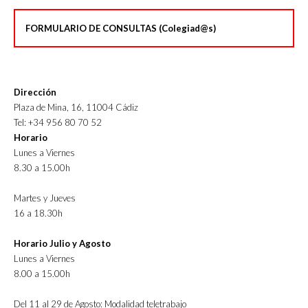
FORMULARIO DE CONSULTAS (Colegiad@s)
Dirección
Plaza de Mina, 16, 11004 Cádiz
Tel: +34 956 80 70 52
Horario
Lunes a Viernes
8.30 a 15.00h
Martes y Jueves
16 a 18.30h
Horario Julio y Agosto
Lunes a Viernes
8.00 a 15.00h
Del 11 al 29 de Agosto: Modalidad teletrabajo