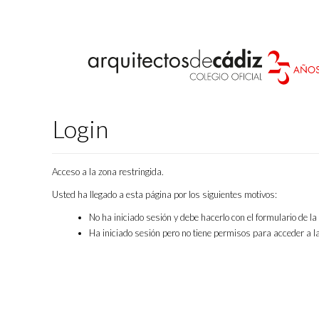
Login
Acceso a la zona restringida.
Usted ha llegado a esta página por los siguientes motivos:
No ha iniciado sesión y debe hacerlo con el formulario de l
Ha iniciado sesión pero no tiene permisos para acceder a la