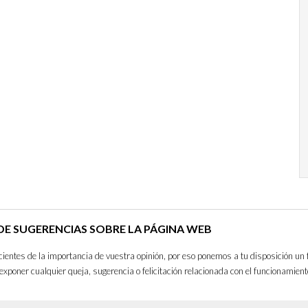
E SUGERENCIAS SOBRE LA PÁGINA WEB
entes de la importancia de vuestra opinión, por eso ponemos a tu disposición un 
exponer cualquier queja, sugerencia o felicitación relacionada con el funcionamient