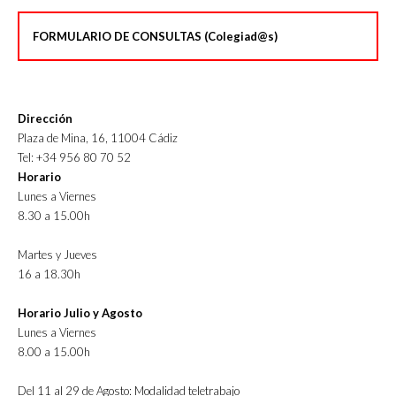
FORMULARIO DE CONSULTAS (Colegiad@s)
Dirección
Plaza de Mina, 16, 11004 Cádiz
Tel: +34 956 80 70 52
Horario
Lunes a Viernes
8.30 a 15.00h
Martes y Jueves
16 a 18.30h
Horario Julio y Agosto
Lunes a Viernes
8.00 a 15.00h
Del 11 al 29 de Agosto: Modalidad teletrabajo