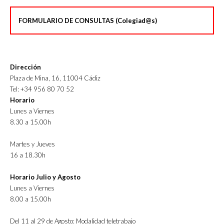
FORMULARIO DE CONSULTAS (Colegiad@s)
Dirección
Plaza de Mina, 16, 11004 Cádiz
Tel: +34 956 80 70 52
Horario
Lunes a Viernes
8.30 a 15.00h
Martes y Jueves
16 a 18.30h
Horario Julio y Agosto
Lunes a Viernes
8.00 a 15.00h
Del 11 al 29 de Agosto: Modalidad teletrabajo