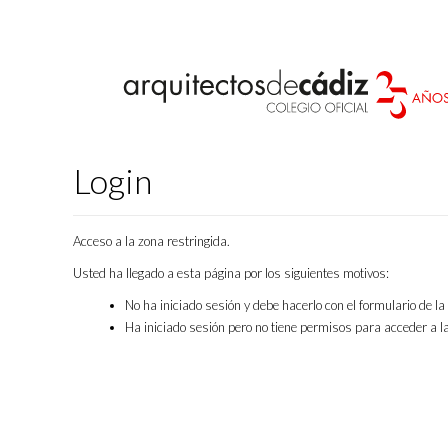
Login
Acceso a la zona restringida.
Usted ha llegado a esta página por los siguientes motivos:
No ha iniciado sesión y debe hacerlo con el formulario de l
Ha iniciado sesión pero no tiene permisos para acceder a la