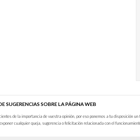
E SUGERENCIAS SOBRE LA PÁGINA WEB
entes de la importancia de vuestra opinión, por eso ponemos a tu disposición un 
exponer cualquier queja, sugerencia o felicitación relacionada con el funcionamient