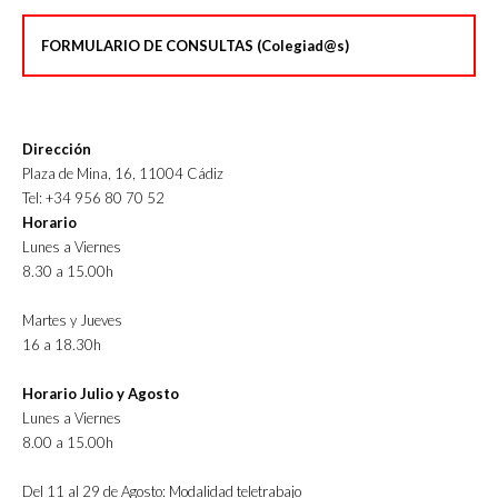
FORMULARIO DE CONSULTAS (Colegiad@s)
Dirección
Plaza de Mina, 16, 11004 Cádiz
Tel: +34 956 80 70 52
Horario
Lunes a Viernes
8.30 a 15.00h
Martes y Jueves
16 a 18.30h
Horario Julio y Agosto
Lunes a Viernes
8.00 a 15.00h
Del 11 al 29 de Agosto: Modalidad teletrabajo