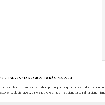
E SUGERENCIAS SOBRE LA PÁGINA WEB
entes de la importancia de vuestra opinión, por eso ponemos a tu disposición un 
exponer cualquier queja, sugerencia o felicitación relacionada con el funcionamient