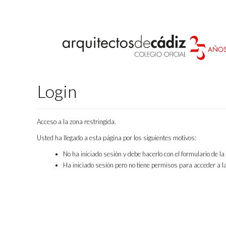
Login
Acceso a la zona restringida.
Usted ha llegado a esta página por los siguientes motivos:
No ha iniciado sesión y debe hacerlo con el formulario de l
Ha iniciado sesión pero no tiene permisos para acceder a la