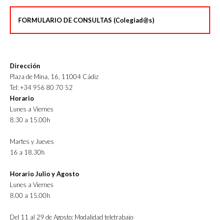
FORMULARIO DE CONSULTAS (Colegiad@s)
Dirección
Plaza de Mina, 16, 11004 Cádiz
Tel: +34 956 80 70 52
Horario
Lunes a Viernes
8.30 a 15.00h
Martes y Jueves
16 a 18.30h
Horario Julio y Agosto
Lunes a Viernes
8.00 a 15.00h
Del 11 al 29 de Agosto: Modalidad teletrabajo