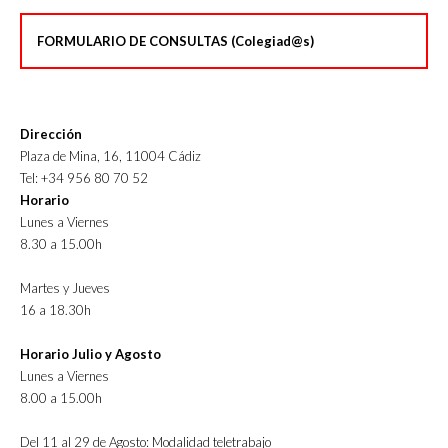
FORMULARIO DE CONSULTAS (Colegiad@s)
Dirección
Plaza de Mina, 16, 11004 Cádiz
Tel: +34 956 80 70 52
Horario
Lunes a Viernes
8.30 a 15.00h
Martes y Jueves
16 a 18.30h
Horario Julio y Agosto
Lunes a Viernes
8.00 a 15.00h
Del 11 al 29 de Agosto: Modalidad teletrabajo