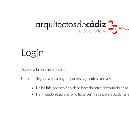
Login
Acceso a la zona restringida.
Usted ha llegado a esta página por los siguientes motivos:
No ha iniciado sesión y debe hacerlo con el formulario de l
Ha iniciado sesión pero no tiene permisos para acceder a la