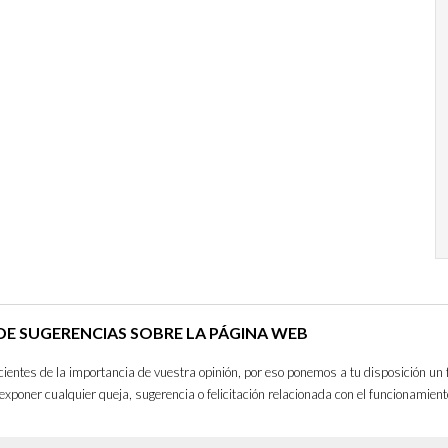
E SUGERENCIAS SOBRE LA PÁGINA WEB
entes de la importancia de vuestra opinión, por eso ponemos a tu disposición un 
exponer cualquier queja, sugerencia o felicitación relacionada con el funcionamient